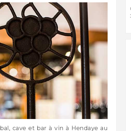
bal, cave et bar à vin à Hendaye au