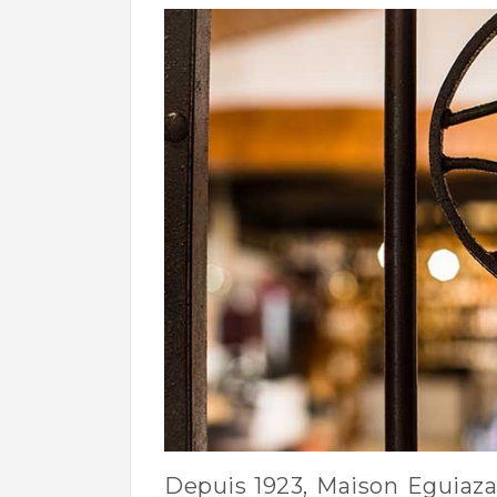
Depuis 1923, Maison Eguiaza